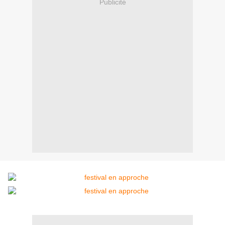
Publicité