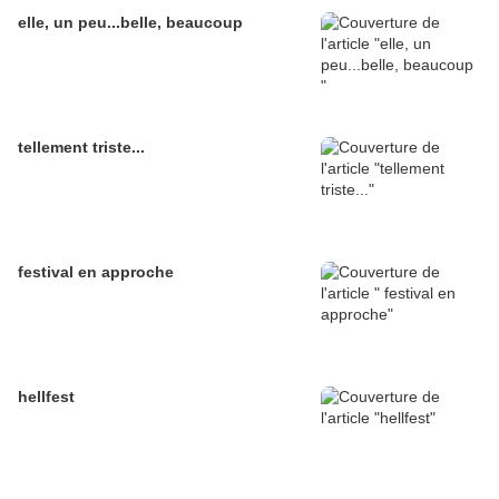
elle, un peu...belle, beaucoup
tellement triste...
festival en approche
hellfest