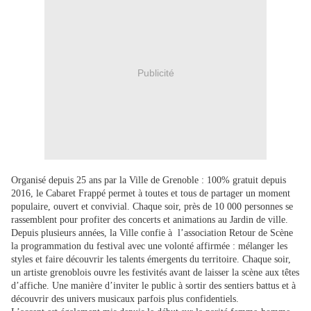
Publicité
Organisé depuis 25 ans par la Ville de Grenoble : 100% gratuit depuis
2016, le Cabaret Frappé permet à toutes et tous de partager un moment
populaire, ouvert et convivial. Chaque soir, près de 10 000 personnes se
rassemblent pour profiter des concerts et animations au Jardin de ville.
Depuis plusieurs années, la Ville confie à l’association Retour de Scène
la programmation du festival avec une volonté affirmée : mélanger les
styles et faire découvrir les talents émergents du territoire. Chaque soir,
un artiste grenoblois ouvre les festivités avant de laisser la scène aux têtes
d’affiche. Une manière d’inviter le public à sortir des sentiers battus et à
découvrir des univers musicaux parfois plus confidentiels.