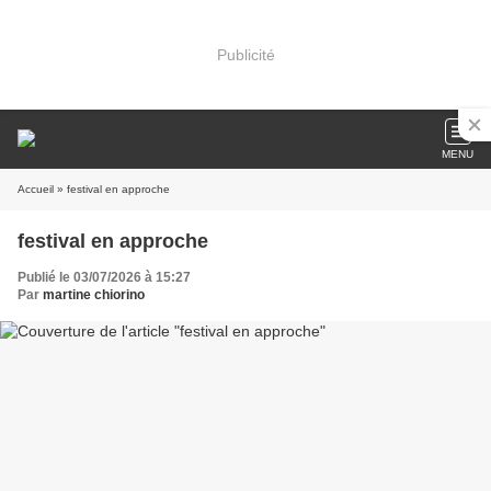
Publicité
MENU
Accueil
» festival en approche
festival en approche
Publié le 03/07/2026 à 15:27
Par
martine chiorino