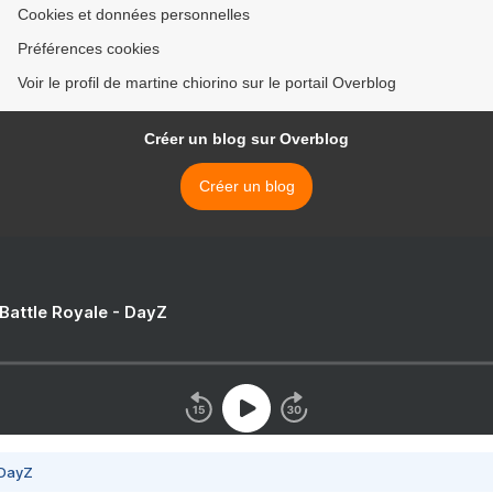
Cookies et données personnelles
Préférences cookies
Voir le profil de martine chiorino sur le portail Overblog
Créer un blog sur Overblog
Créer un blog
 Battle Royale - DayZ
 DayZ