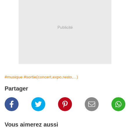
Publicité
#musique
#sortie(concert,expo,resto,...)
Partager
Vous aimerez aussi